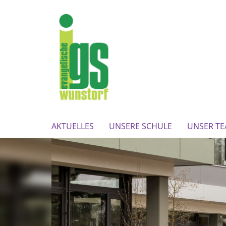
AKTUELLES
UNSERE SCHULE
UNSER T