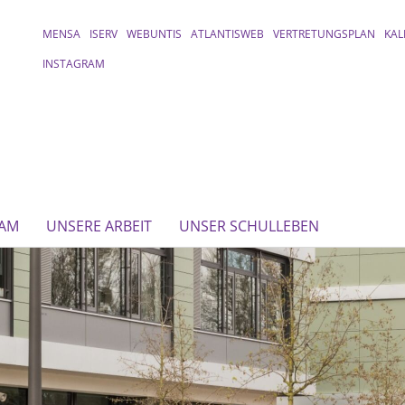
MENSA
ISERV
WEBUNTIS
ATLANTISWEB
VERTRETUNGSPLAN
KAL
INSTAGRAM
EAM
UNSERE ARBEIT
UNSER SCHULLEBEN