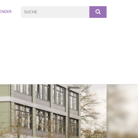
ENDER