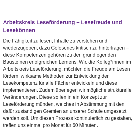
Arbeitskreis Leseförderung – Lesefreude und
Lesekönnen
Die Fähigkeit zu lesen, Inhalte zu verstehen und
wiederzugeben, dazu Gelesenes kritisch zu hinterfragen –
diese Kompetenzen gehören zu den grundlegenden
Bausteinen erfolgreichen Lernens. Wir, die Kolleg*innen im
Arbeitskreis Leseförderung, möchten die Freude am Lesen
fördern, wirksame Methoden zur Entwicklung der
Lesekompetenz für alle Fächer entwickeln und diese
implementieren. Zudem überlegen wir mögliche strukturelle
Veränderungen. Diese sollen in ein Konzept zur
Leseförderung münden, welches in Abstimmung mit den
dafür zuständigen Gremien an unserer Schule umgesetzt
werden soll. Um diesen Prozess kontinuierlich zu gestalten,
treffen uns einmal pro Monat für 60 Minuten.