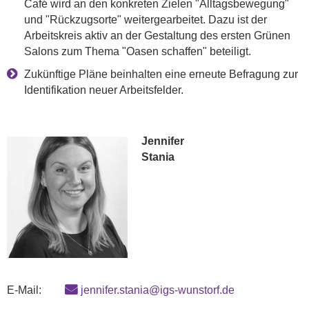
Café wird an den konkreten Zielen "Alltagsbewegung"
und "Rückzugsorte" weitergearbeitet. Dazu ist der
Arbeitskreis aktiv an der Gestaltung des ersten Grünen
Salons zum Thema "Oasen schaffen" beteiligt.
Zukünftige Pläne beinhalten eine erneute Befragung zur
Identifikation neuer Arbeitsfelder.
Jennifer
Stania
E-Mail:
jennifer.stania@igs-wunstorf.de