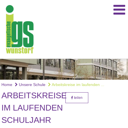
Home
Unsere Schule
Arbeitskreise im laufenden ...
ARBEITSKREISE
teilen
IM LAUFENDEN
SCHULJAHR