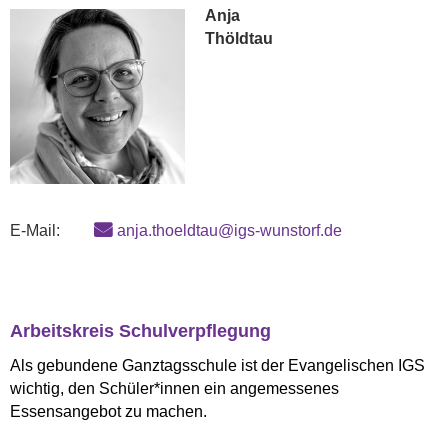
Anja
Thöldtau
E-Mail:
anja.thoeldtau@igs-wunstorf.de
Arbeitskreis Schulverpflegung
Als gebundene Ganztagsschule ist der Evangelischen IGS
wichtig, den Schüler*innen ein angemessenes
Essensangebot zu machen.