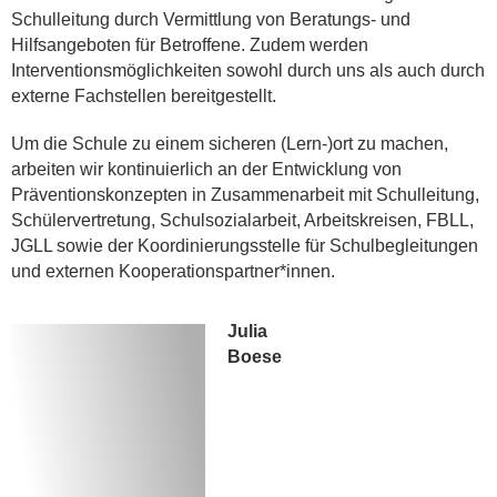
Schulleitung durch Vermittlung von Beratungs- und
Hilfsangeboten für Betroffene. Zudem werden
Interventionsmöglichkeiten sowohl durch uns als auch durch
externe Fachstellen bereitgestellt.
Um die Schule zu einem sicheren (Lern-)ort zu machen,
arbeiten wir kontinuierlich an der Entwicklung von
Präventionskonzepten in Zusammenarbeit mit Schulleitung,
Schülervertretung, Schulsozialarbeit, Arbeitskreisen, FBLL,
JGLL sowie der Koordinierungsstelle für Schulbegleitungen
und externen Kooperationspartner*innen.
Julia
Boese