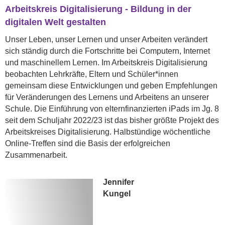
Arbeitskreis Digitalisierung - Bildung in der
digitalen Welt gestalten
Unser Leben, unser Lernen und unser Arbeiten verändert
sich ständig durch die Fortschritte bei Computern, Internet
und maschinellem Lernen. Im Arbeitskreis Digitalisierung
beobachten Lehrkräfte, Eltern und Schüler*innen
gemeinsam diese Entwicklungen und geben Empfehlungen
für Veränderungen des Lernens und Arbeitens an unserer
Schule. Die Einführung von elternfinanzierten iPads im Jg. 8
seit dem Schuljahr 2022/23 ist das bisher größte Projekt des
Arbeitskreises Digitalisierung. Halbstündige wöchentliche
Online-Treffen sind die Basis der erfolgreichen
Zusammenarbeit.
Jennifer
Kungel