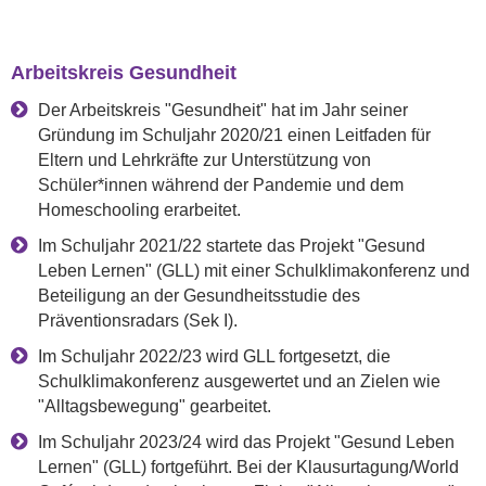
Arbeitskreis Gesundheit
Der Arbeitskreis "Gesundheit" hat im Jahr seiner
Gründung im Schuljahr 2020/21 einen Leitfaden für
Eltern und Lehrkräfte zur Unterstützung von
Schüler*innen während der Pandemie und dem
Homeschooling erarbeitet.
Im Schuljahr 2021/22 startete das Projekt "Gesund
Leben Lernen" (GLL) mit einer Schulklimakonferenz und
Beteiligung an der Gesundheitsstudie des
Präventionsradars (Sek I).
Im Schuljahr 2022/23 wird GLL fortgesetzt, die
Schulklimakonferenz ausgewertet und an Zielen wie
"Alltagsbewegung" gearbeitet.
Im Schuljahr 2023/24 wird das Projekt "Gesund Leben
Lernen" (GLL) fortgeführt. Bei der Klausurtagung/World