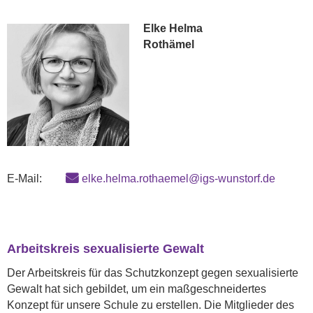
Elke Helma
Rothämel
E-Mail:
elke.helma.rothaemel@igs-wunstorf.de
Arbeitskreis sexualisierte Gewalt
Der Arbeitskreis für das Schutzkonzept gegen sexualisierte
Gewalt hat sich gebildet, um ein maßgeschneidertes
Konzept für unsere Schule zu erstellen. Die Mitglieder des