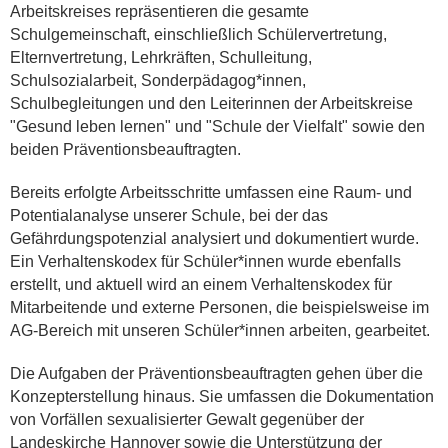
Arbeitskreises repräsentieren die gesamte
Schulgemeinschaft, einschließlich Schülervertretung,
Elternvertretung, Lehrkräften, Schulleitung,
Schulsozialarbeit, Sonderpädagog*innen,
Schulbegleitungen und den Leiterinnen der Arbeitskreise
"Gesund leben lernen" und "Schule der Vielfalt" sowie den
beiden Präventionsbeauftragten.
Bereits erfolgte Arbeitsschritte umfassen eine Raum- und
Potentialanalyse unserer Schule, bei der das
Gefährdungspotenzial analysiert und dokumentiert wurde.
Ein Verhaltenskodex für Schüler*innen wurde ebenfalls
erstellt, und aktuell wird an einem Verhaltenskodex für
Mitarbeitende und externe Personen, die beispielsweise im
AG-Bereich mit unseren Schüler*innen arbeiten, gearbeitet.
Die Aufgaben der Präventionsbeauftragten gehen über die
Konzepterstellung hinaus. Sie umfassen die Dokumentation
von Vorfällen sexualisierter Gewalt gegenüber der
Landeskirche Hannover sowie die Unterstützung der