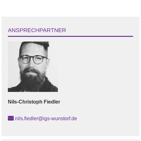
ANSPRECHPARTNER
Nils-Christoph
Fiedler
nils.fiedler@igs-wunstorf.de