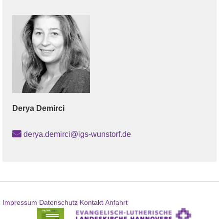
Derya
Demirci
derya.demirci@igs-wunstorf.de
Impressum
Datenschutz
Kontakt
Anfahrt