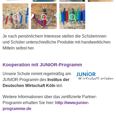
Je nach persönlichem Interesse stellen die Schülerinnen
und Schüler unterschiedliche Produkte mit handwerklichen
Mitteln selbst her.
Kooperation mit JUNIOR-Programm
Unsere Schule nimmt regelmäßig am
JUNIOR-Programm des
Institus der
Deutschen Wirtschaft
Köln
teil.
Weitere Informationen über das zertifizierte Partner-
Programm erhalten Sie hier:
http://www.junior-
programme.de