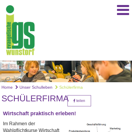
Home
Unser Schulleben
Schülerfirma
SCHÜLERFIRMA
teilen
Wirtschaft praktisch erleben!
Im Rahmen der
Wahlpflichtkurse Wirtschaft