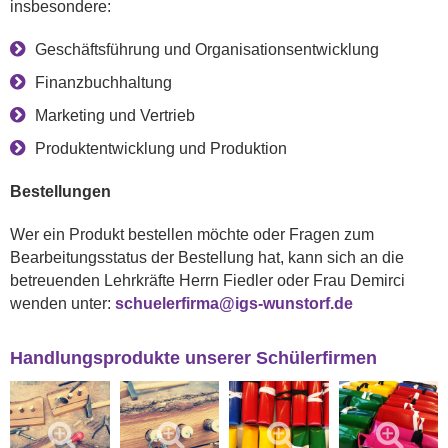
insbesondere:
Geschäftsführung und Organisationsentwicklung
Finanzbuchhaltung
Marketing und Vertrieb
Produktentwicklung und Produktion
Bestellungen
Wer ein Produkt bestellen möchte oder Fragen zum
Bearbeitungsstatus der Bestellung hat, kann sich an die
betreuenden Lehrkräfte Herrn Fiedler oder Frau Demirci
wenden unter:
schuelerfirma@igs-wunstorf.de
Handlungsprodukte unserer Schülerfirmen