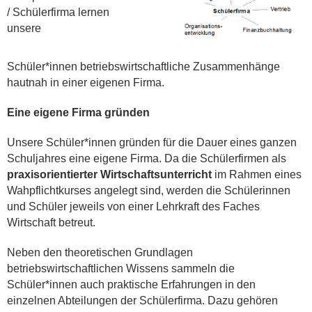
/ Schülerfirma lernen
unsere
Schüler*innen betriebswirtschaftliche Zusammenhänge
hautnah in einer eigenen Firma.
Eine eigene Firma gründen
Unsere Schüler*innen gründen für die Dauer eines ganzen
Schuljahres eine eigene Firma. Da die Schülerfirmen als
praxisorientierter Wirtschaftsunterricht
im Rahmen eines
Wahpflichtkurses angelegt sind, werden die Schülerinnen
und Schüler jeweils von einer Lehrkraft des Faches
Wirtschaft betreut.
Neben den theoretischen Grundlagen
betriebswirtschaftlichen Wissens sammeln die
Schüler*innen auch praktische Erfahrungen in den
einzelnen Abteilungen der Schülerfirma. Dazu gehören