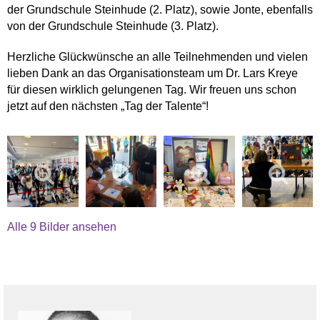
der Grundschule Steinhude (2. Platz), sowie Jonte, ebenfalls
von der Grundschule Steinhude (3. Platz).
Herzliche Glückwünsche an alle Teilnehmenden und vielen
lieben Dank an das Organisationsteam um Dr. Lars Kreye
für diesen wirklich gelungenen Tag. Wir freuen uns schon
jetzt auf den nächsten „Tag der Talente“!
Alle 9 Bilder ansehen