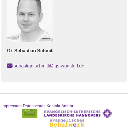
Dr.
Sebastian
Schmitt
sebastian.schmitt@igs-wunstorf.de
Impressum
Datenschutz
Kontakt
Anfahrt