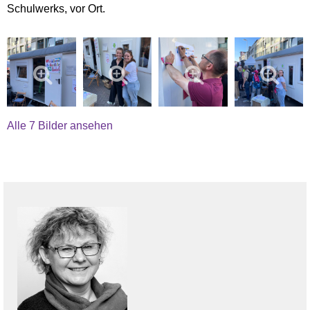
Schulwerks, vor Ort.
Alle 7 Bilder ansehen