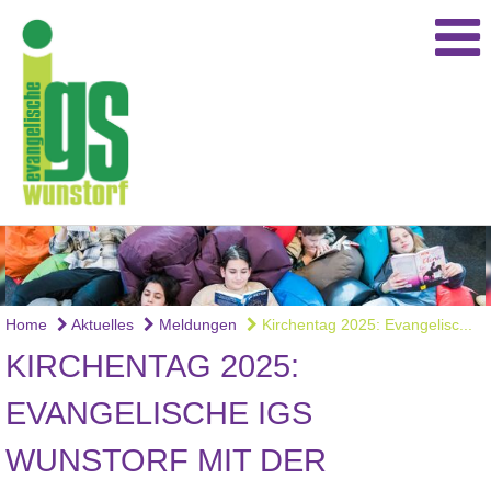
Home
Aktuelles
Meldungen
Kirchentag 2025: Evangelisc...
KIRCHENTAG 2025:
EVANGELISCHE IGS
WUNSTORF MIT DER