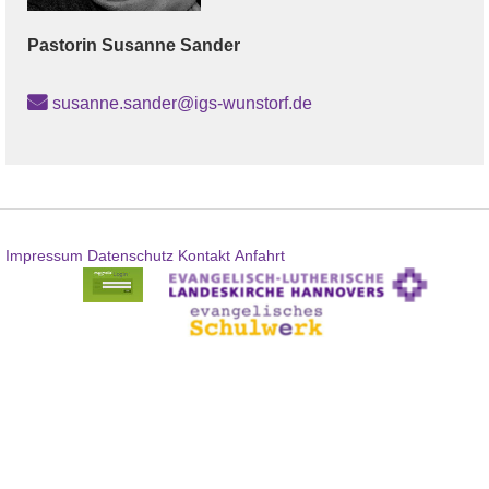
Pastorin
Susanne
Sander
susanne.sander@igs-wunstorf.de
Impressum
Datenschutz
Kontakt
Anfahrt