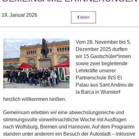
19. Januar 2026
teilen
Vom 28. November bis 5.
Dezember 2025 durften
wir 15 Gastschüler*innen
sowie zwei begleitende
Lehrkräfte unserer
Partnerschule INS El
Palau aus Sant Andreu de
la Barca in Wunstorf
herzlich willkommen heißen.
Gemeinsam erlebten wir eine abwechslungsreiche und
stimmungsvolle vorweihnachtliche Woche mit Ausflügen
nach Wolfsburg, Bremen und Hannover. Auf dem Programm
standen unter anderem ein Besuch der Autostadt – inklusive