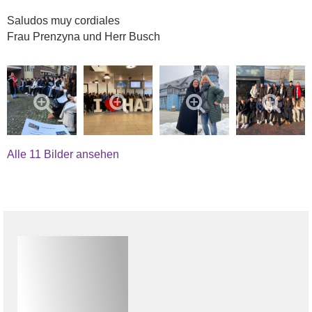
Saludos muy cordiales
Frau Prenzyna und Herr Busch
Alle 11 Bilder ansehen