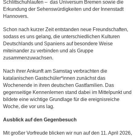
Schlittschuhlaufen – das Universum Bremen sowie die
Erkundung der Sehenswürdigkeiten und der Innenstadt
Hannovers.
Schon nach kurzer Zeit entstanden neue Freundschaften,
sodass es uns gelang, die unterschiedlichen Kulturen
Deutschlands und Spaniens auf besondere Weise
miteinander zu verbinden und als Gruppe
zusammenzuwachsen.
Nach ihrer Ankunft am Samstag verbrachten die
katalanischen Gastschüler*innen zunächst das
Wochenende in ihren deutschen Gastfamilien. Das
gegenseitige Kennenlernen stand dabei im Mittelpunkt und
bildete eine wichtige Grundlage für die ereignisreiche
Woche, die vor uns lag.
Ausblick auf den Gegenbesuch
Mit großer Vorfreude blicken wir nun auf den 11. April 2026,