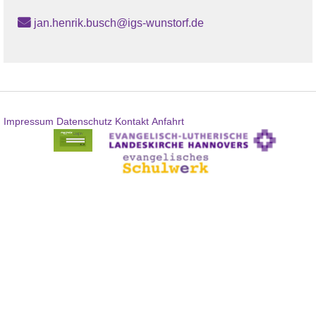
jan.henrik.busch@igs-wunstorf.de
Impressum
Datenschutz
Kontakt
Anfahrt