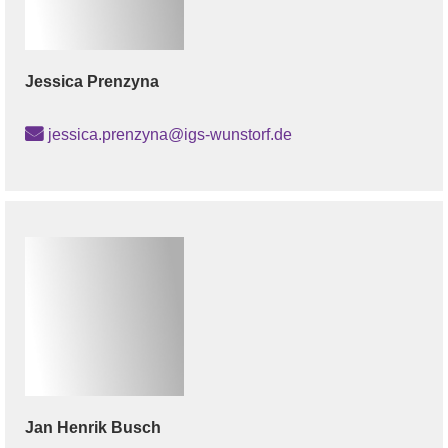
Jessica
Prenzyna
jessica.prenzyna@igs-wunstorf.de
Jan Henrik
Busch