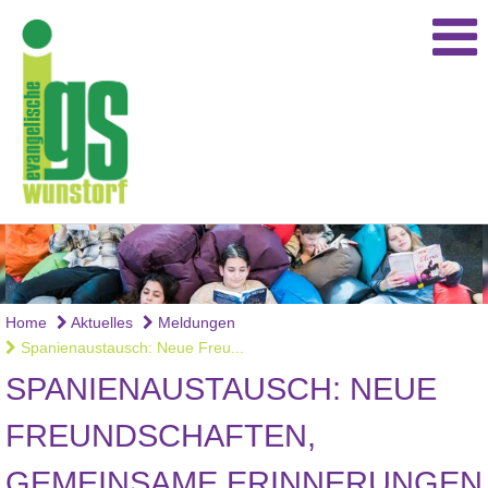
Home
Aktuelles
Meldungen
Spanienaustausch: Neue Freu...
SPANIENAUSTAUSCH: NEUE
FREUNDSCHAFTEN,
GEMEINSAME ERINNERUNGEN