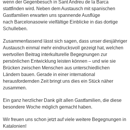
wenn der Gegenbesuch in Sant Andreu de la Barca
stattfinden wird. Neben dem Austausch mit spanischen
Gastfamilien erwarten uns spannende Ausflüge
nach Barcelonasowie vielfältige Einblicke in das dortige
Schulleben.
Zusammenfassend lässt sich sagen, dass unser diesjähriger
Austausch einmal mehr eindrucksvoll gezeigt hat, welchen
wertvollen Beitrag interkulturelle Begegnungen zur
persönlichen Entwicklung leisten können – und wie sie
Brücken zwischen Menschen aus unterschiedlichen
Ländern bauen. Gerade in einer international
herausfordernden Zeit bringt uns dies ein Stück näher
zusammen.
Ein ganz herzlicher Dank gilt allen Gastfamilien, die diese
besondere Woche möglich gemacht haben.
Wir freuen uns schon jetzt auf viele weitere Begegnungen in
Katalonien!