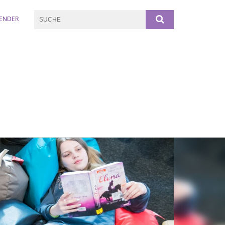
ENDER