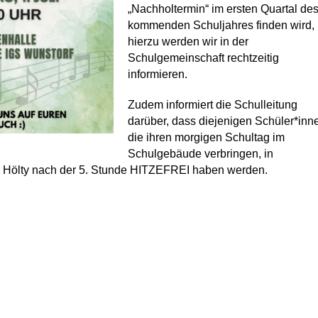
„Nachholtermin“ im ersten Quartal de
kommenden Schuljahres finden wird,
hierzu werden wir in der
Schulgemeinschaft rechtzeitig
informieren.
Zudem informiert die Schulleitung
darüber, dass diejenigen Schüler*inn
die ihren morgigen Schultag im
Schulgebäude verbringen, in
Hölty nach der 5. Stunde HITZEFREI haben werden.