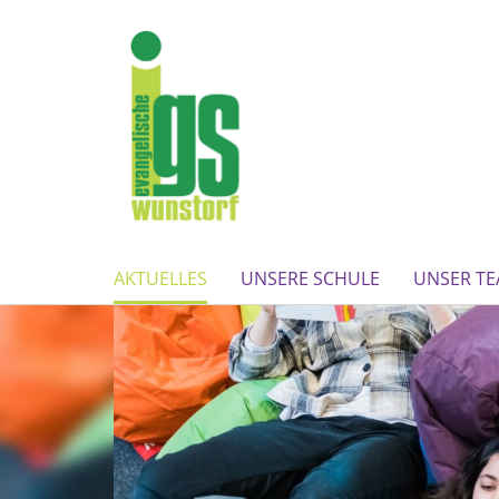
AKTUELLES
UNSERE SCHULE
UNSER T