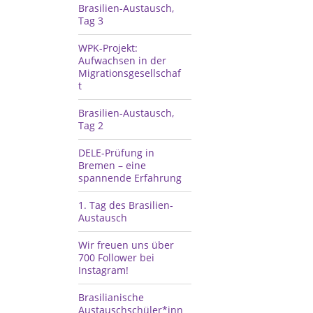
Brasilien-Austausch,
Tag 3
WPK-Projekt:
Aufwachsen in der
Migrationsgesellschaf
t
Brasilien-Austausch,
Tag 2
DELE-Prüfung in
Bremen – eine
spannende Erfahrung
1.⁠ ⁠Tag des Brasilien-
Austausch
Wir freuen uns über
700 Follower bei
Instagram!
Brasilianische
Austauschschüler*inn