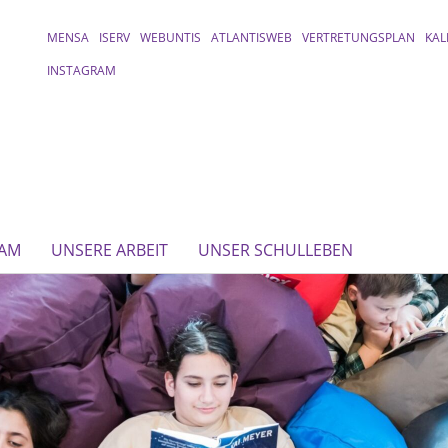
MENSA
ISERV
WEBUNTIS
ATLANTISWEB
VERTRETUNGSPLAN
KAL
INSTAGRAM
EAM
UNSERE ARBEIT
UNSER SCHULLEBEN