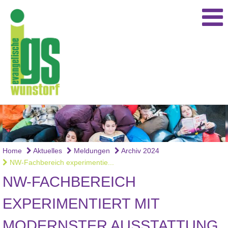
Home
Aktuelles
Meldungen
Archiv 2024
NW-Fachbereich experimentie...
NW-FACHBEREICH
EXPERIMENTIERT MIT
MODERNSTER AUSSTATTUNG