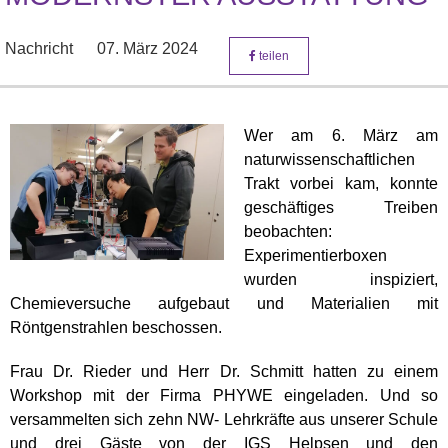
Nachricht
07. März 2024
teilen
Wer am 6. März am
naturwissenschaftlichen
Trakt vorbei kam, konnte
geschäftiges Treiben
beobachten:
Experimentierboxen
wurden inspiziert,
Chemieversuche aufgebaut und Materialien mit
Röntgenstrahlen beschossen.
Frau Dr. Rieder und Herr Dr. Schmitt hatten zu einem
Workshop mit der Firma PHYWE eingeladen. Und so
versammelten sich zehn NW- Lehrkräfte aus unserer Schule
und drei Gäste von der IGS Helpsen und den