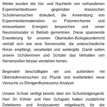
Weiter wurden die Vor- und Nachteile von vorhandenen
Experimentierboxen gegenüber klassischen
Schülerversuchen diskutiert, die Anwendung von
Experimentiermaterialien zu Polymerchemie und
erneuerbaren Energien besprochen und unser
Neurosimulator in Betrieb genommen. Diese spannende
Erweiterung für unseren Oberstufen-Biologieunterricht
verhält sich wie eine Nervenzelle, die unterschiedliche
Reize empfängt, verarbeitet und weitergibt. Damit sollen
unsere Schülerinnen und Schüler das Verhalten von
Nervenzellen besser verstehen lernen.
Begeistert beschäftigten wir uns außerdem mit
Oberstufenversuchen zur Physik und erarbeiteten neue
Versuche zu Röntgenfluoreszenz-Analyse:
Unsere Schule verfügt bereits über ein Schulröntgengerät.
Herr Dr. Köhler und Herr Schapals hatten zusätzliche
Detektoren und Analysatoren mitgebracht, für die