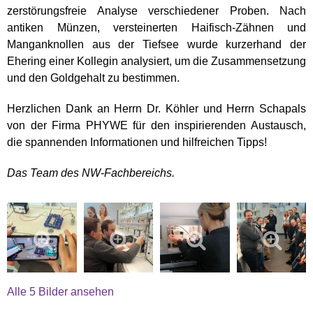
zerstörungsfreie Analyse verschiedener Proben. Nach
antiken Münzen, versteinerten Haifisch-Zähnen und
Manganknollen aus der Tiefsee wurde kurzerhand der
Ehering einer Kollegin analysiert, um die Zusammensetzung
und den Goldgehalt zu bestimmen.
Herzlichen Dank an Herrn Dr. Köhler und Herrn Schapals
von der Firma PHYWE für den inspirierenden Austausch,
die spannenden Informationen und hilfreichen Tipps!
Das Team des NW-Fachbereichs.
Alle 5 Bilder ansehen