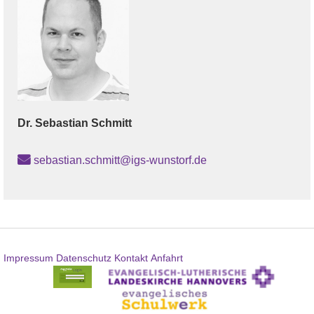
Dr.
Sebastian
Schmitt
sebastian.schmitt@igs-wunstorf.de
Impressum
Datenschutz
Kontakt
Anfahrt