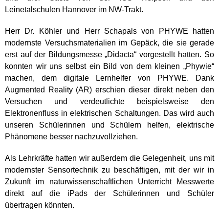
Leinetalschulen Hannover im NW-Trakt.
Herr Dr. Köhler und Herr Schapals von PHYWE hatten
modernste Versuchsmaterialien im Gepäck, die sie gerade
erst auf der Bildungsmesse „Didacta“ vorgestellt hatten. So
konnten wir uns selbst ein Bild von dem kleinen „Phywie“
machen, dem digitale Lernhelfer von PHYWE. Dank
Augmented Reality (AR) erschien dieser direkt neben den
Versuchen und verdeutlichte beispielsweise den
Elektronenfluss in elektrischen Schaltungen. Das wird auch
unseren Schülerinnen und Schülern helfen, elektrische
Phänomene besser nachzuvollziehen.
Als Lehrkräfte hatten wir außerdem die Gelegenheit, uns mit
modernster Sensortechnik zu beschäftigen, mit der wir in
Zukunft im naturwissenschaftlichen Unterricht Messwerte
direkt auf die iPads der Schülerinnen und Schüler
übertragen könnten.