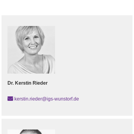
Dr.
Kerstin
Rieder
kerstin.rieder@igs-wunstorf.de