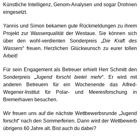
Künstliche Intelligenz, Genom-Analysen und sogar Drohnen
eingesetzt.
Yannis und Simon bekamen gute Rückmeldungen zu ihrem
Projekt zur Wasserqualität der Westaue. Sie können sich
über den wohl-verdienten Sonderpreis „
Die Kraft des
Wassers
“ freuen. Herzlichen Glückwunsch zu eurer tollen
Arbeit!
Für sein Engagement als Betreuer erhielt Herr Schmitt den
Sonderpreis „
Jugend forscht bietet mehr
“. Er wird mit
anderen Betreuern für ein Wochenende das Alfred-
Wegener-Institut für Polar- und Meeresforschung in
Bremerhaven besuchen.
Wir freuen uns auf die nächste Wettbewerbsrunde „Jugend
forscht“ nach den Sommerferien. Dann wird der Wettbewerb
übrigens 60 Jahre alt. Bist auch du dabei?