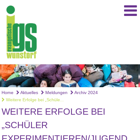
Home
Aktuelles
Meldungen
Archiv 2024
Weitere Erfolge bei „Schüle...
WEITERE ERFOLGE BEI
„SCHÜLER
EXPERIMENTIEREN/JUGEND