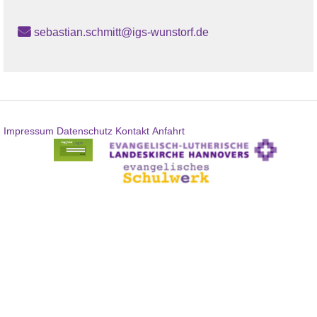
sebastian.schmitt@igs-wunstorf.de
Impressum
Datenschutz
Kontakt
Anfahrt