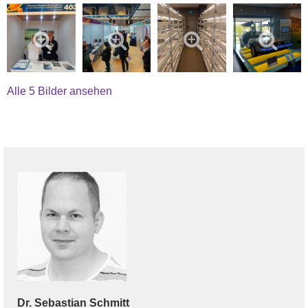
Alle 5 Bilder ansehen
Dr.
Sebastian
Schmitt