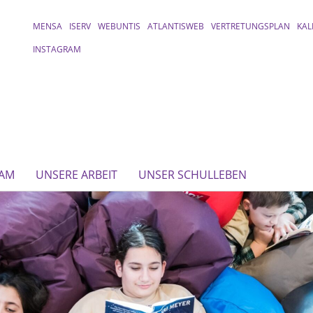
MENSA
ISERV
WEBUNTIS
ATLANTISWEB
VERTRETUNGSPLAN
KAL
INSTAGRAM
EAM
UNSERE ARBEIT
UNSER SCHULLEBEN