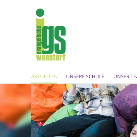
AKTUELLES
UNSERE SCHULE
UNSER T