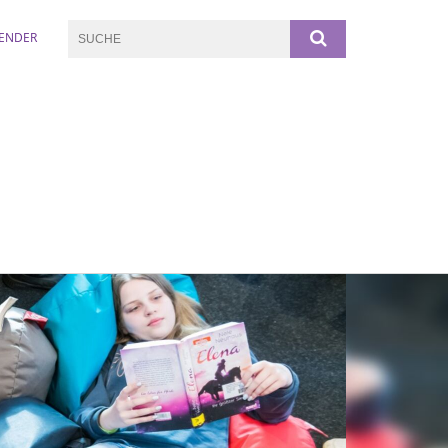
ENDER