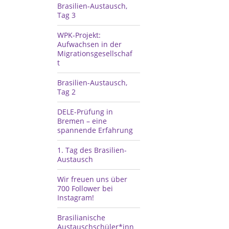
Brasilien-Austausch,
Tag 3
WPK-Projekt:
Aufwachsen in der
Migrationsgesellschaf
t
Brasilien-Austausch,
Tag 2
DELE-Prüfung in
Bremen – eine
spannende Erfahrung
1.⁠ ⁠Tag des Brasilien-
Austausch
Wir freuen uns über
700 Follower bei
Instagram!
Brasilianische
Austauschschüler*inn