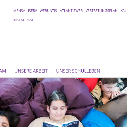
MENSA
ISERV
WEBUNTIS
ATLANTISWEB
VERTRETUNGSPLAN
KAL
INSTAGRAM
EAM
UNSERE ARBEIT
UNSER SCHULLEBEN