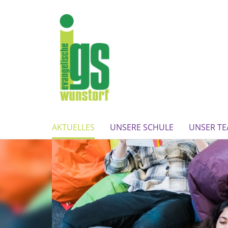
AKTUELLES
UNSERE SCHULE
UNSER T