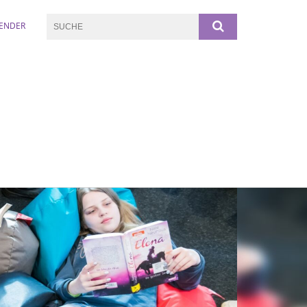
ENDER