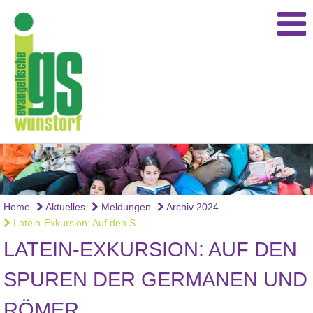
Home
Aktuelles
Meldungen
Archiv 2024
Latein-Exkursion: Auf den S...
LATEIN-EXKURSION: AUF DEN
SPUREN DER GERMANEN UND
RÖMER