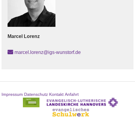
Marcel
Lorenz
marcel.lorenz@igs-wunstorf.de
Impressum
Datenschutz
Kontakt
Anfahrt