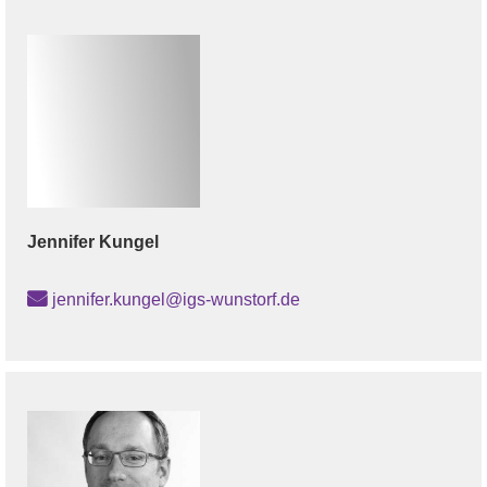
Jennifer
Kungel
jennifer.kungel@igs-wunstorf.de