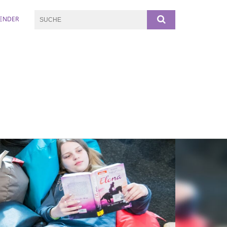
ENDER