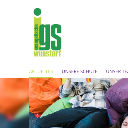
AKTUELLES
UNSERE SCHULE
UNSER T