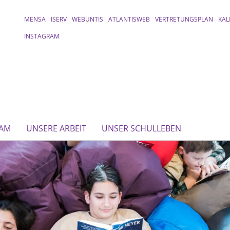
MENSA
ISERV
WEBUNTIS
ATLANTISWEB
VERTRETUNGSPLAN
KAL
INSTAGRAM
EAM
UNSERE ARBEIT
UNSER SCHULLEBEN