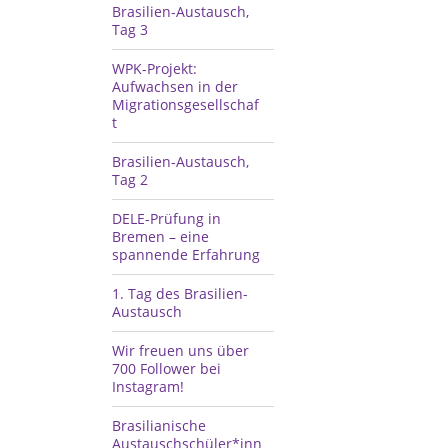
Brasilien-Austausch,
Tag 3
WPK-Projekt:
Aufwachsen in der
Migrationsgesellschaf
t
Brasilien-Austausch,
Tag 2
DELE-Prüfung in
Bremen – eine
spannende Erfahrung
1.⁠ ⁠Tag des Brasilien-
Austausch
Wir freuen uns über
700 Follower bei
Instagram!
Brasilianische
Austauschschüler*inn