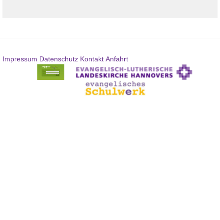
Impressum
Datenschutz
Kontakt
Anfahrt