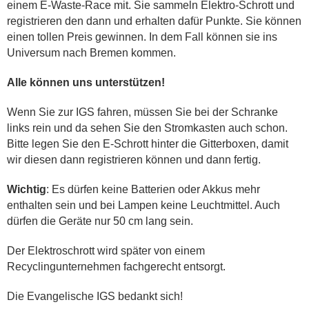
einem E-Waste-Race mit. Sie sammeln Elektro-Schrott und
registrieren den dann und erhalten dafür Punkte. Sie können
einen tollen Preis gewinnen. In dem Fall können sie ins
Universum nach Bremen kommen.
Alle können uns unterstützen!
Wenn Sie zur IGS fahren, müssen Sie bei der Schranke
links rein und da sehen Sie den Stromkasten auch schon.
Bitte legen Sie den E-Schrott hinter die Gitterboxen, damit
wir diesen dann registrieren können und dann fertig.
Wichtig
: Es dürfen keine Batterien oder Akkus mehr
enthalten sein und bei Lampen keine Leuchtmittel. Auch
dürfen die Geräte nur 50 cm lang sein.
Der Elektroschrott wird später von einem
Recyclingunternehmen fachgerecht entsorgt.
Die Evangelische IGS bedankt sich!