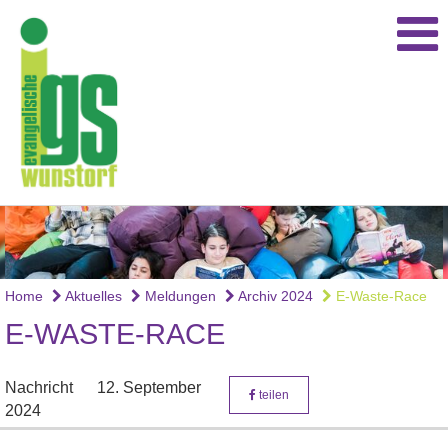
Home
Aktuelles
Meldungen
Archiv 2024
E-Waste-Race
E-WASTE-RACE
Nachricht
12. September
teilen
2024