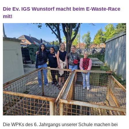
Die Ev. IGS Wunstorf macht beim E-Waste-Race
mit!
Die WPKs des 6. Jahrgangs unserer Schule machen bei