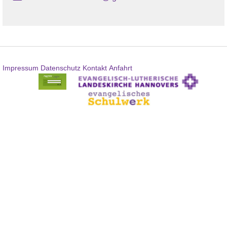
Impressum
Datenschutz
Kontakt
Anfahrt