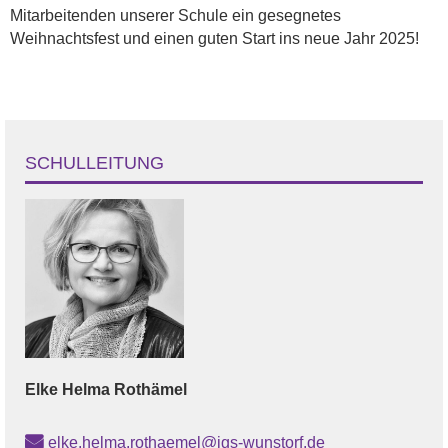
Mitarbeitenden unserer Schule ein gesegnetes
Weihnachtsfest und einen guten Start ins neue Jahr 2025!
SCHULLEITUNG
Elke Helma
Rothämel
elke.helma.rothaemel@igs-wunstorf.de