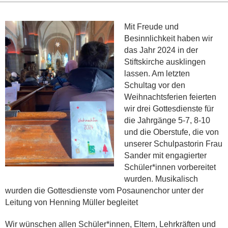
Mit Freude und
Besinnlichkeit haben wir
das Jahr 2024 in der
Stiftskirche ausklingen
lassen. Am letzten
Schultag vor den
Weihnachtsferien feierten
wir drei Gottesdienste für
die Jahrgänge 5-7, 8-10
und die Oberstufe, die von
unserer Schulpastorin Frau
Sander mit engagierter
Schüler*innen vorbereitet
wurden. Musikalisch
wurden die Gottesdienste vom Posaunenchor unter der
Leitung von Henning Müller begleitet
Wir wünschen allen Schüler*innen, Eltern, Lehrkräften und