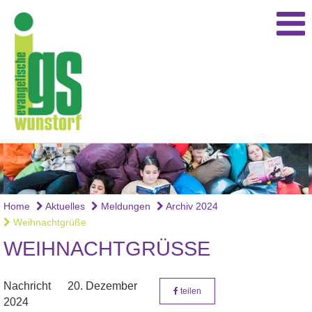
Home
Aktuelles
Meldungen
Archiv 2024
Weihnachtgrüße
WEIHNACHTGRÜSSE
Nachricht
20. Dezember
teilen
2024